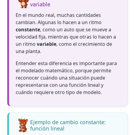
variable
En el mundo real, muchas cantidades
cambian. Algunas lo hacen a un ritmo
constante
, como un auto que se mueve a
velocidad fija, mientras que otras lo hacen a
un ritmo
variable
, como el crecimiento de
una planta.
Entender esta diferencia es importante para
el modelado matemático, porque permite
reconocer cuándo una situación puede
representarse con una función lineal y
cuándo requiere otro tipo de modelo.
Ejemplo de cambio constante:
función lineal