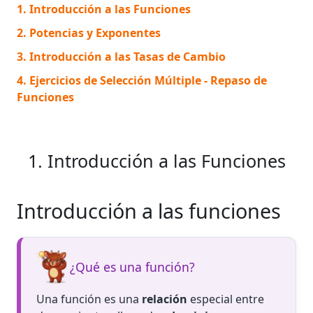
1. Introducción a las Funciones
2. Potencias y Exponentes
3. Introducción a las Tasas de Cambio
4. Ejercicios de Selección Múltiple - Repaso de
Funciones
1. Introducción a las Funciones
Introducción a las funciones
¿Qué es una función?
Una función es una
relación
especial entre