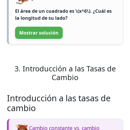
El área de un cuadrado es
\(x^6\)
. ¿Cuál es
la longitud de su lado?
Mostrar solución
3. Introducción a las Tasas de
Cambio
Introducción a las tasas de
cambio
Cambio constante vs. cambio