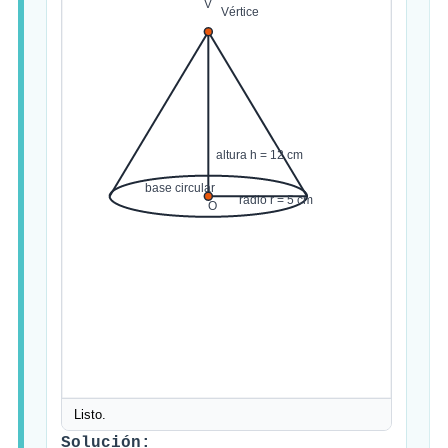
Solución: