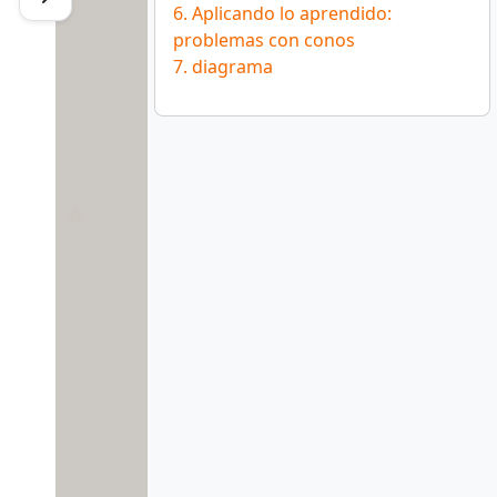
6. Aplicando lo aprendido:
problemas con conos
7. diagrama