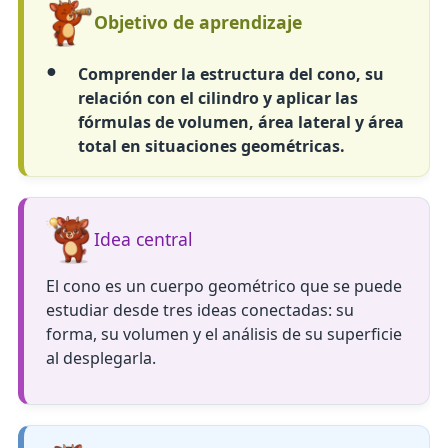
Objetivo de aprendizaje
Comprender la estructura del cono, su
relación con el cilindro y aplicar las
fórmulas de volumen, área lateral y área
total en situaciones geométricas.
Idea central
El cono es un cuerpo geométrico que se puede
estudiar desde tres ideas conectadas: su
forma, su volumen y el análisis de su superficie
al desplegarla.