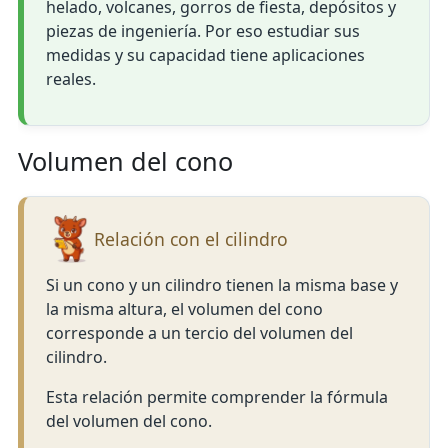
helado, volcanes, gorros de fiesta, depósitos y
piezas de ingeniería. Por eso estudiar sus
medidas y su capacidad tiene aplicaciones
reales.
Volumen del cono
Relación con el cilindro
Si un cono y un cilindro tienen la misma base y
la misma altura, el volumen del cono
corresponde a un tercio del volumen del
cilindro.
Esta relación permite comprender la fórmula
del volumen del cono.