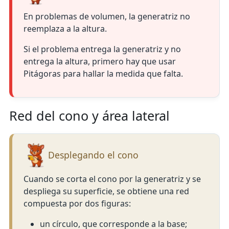
En problemas de volumen, la generatriz no
reemplaza a la altura.
Si el problema entrega la generatriz y no
entrega la altura, primero hay que usar
Pitágoras para hallar la medida que falta.
Red del cono y área lateral
Desplegando el cono
Cuando se corta el cono por la generatriz y se
despliega su superficie, se obtiene una red
compuesta por dos figuras:
un círculo, que corresponde a la base;