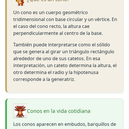
Un cono es un cuerpo geométrico
tridimensional con base circular y un vértice. En
el caso del cono recto, la altura cae
perpendicularmente al centro de la base.
También puede interpretarse como el sólido
que se genera al girar un triángulo rectángulo
alrededor de uno de sus catetos. En esa
interpretación, un cateto determina la altura, el
otro determina el radio y la hipotenusa
corresponde a la generatriz.
Conos en la vida cotidiana
Los conos aparecen en embudos, barquillos de