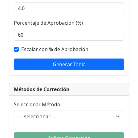
Porcentaje de Aprobación (%)
Escalar con % de Aprobación
Generar Tabla
Métodos de Corrección
Seleccionar Método