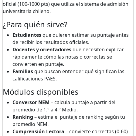
oficial (100-1000 pts) que utiliza el sistema de admisión
universitaria chileno.
¿Para quién sirve?
Estudiantes
que quieren estimar su puntaje antes
de recibir los resultados oficiales.
Docentes y orientadores
que necesiten explicar
rápidamente cómo las notas o correctas se
convierten en puntaje.
Familias
que buscan entender qué significan las
calificaciones PAES.
Módulos disponibles
Conversor NEM
– calcula puntaje a partir del
promedio de 1.° a 4.° Medio.
Ranking
– estima el puntaje de ranking según tu
promedio NEM.
Comprensión Lectora
– convierte correctas (0-60)