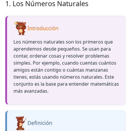
1. Los Números Naturales
Introducción
Los números naturales son los primeros que
aprendemos desde pequeños. Se usan para
contar, ordenar cosas y resolver problemas
simples. Por ejemplo, cuando cuentas cuántos
amigos están contigo o cuántas manzanas
tienes, estás usando números naturales. Este
conjunto es la base para entender matemáticas
más avanzadas.
Definición