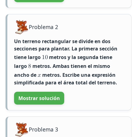
Problema 2
Un terreno rectangular se divide en dos
secciones para plantar. La primera sección
tiene largo
metros y la segunda tiene
1
0
largo
metros. Ambas tienen el mismo
8
ancho de
metros. Escribe una expresión
𝑥
simplificada para el área total del terreno.
Mostrar solución
Problema 3