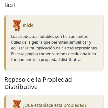
fácil
Inicio
Los productos notables son herramientas
útiles del álgebra que permiten simplificar y
agilizar la multiplicación de ciertas expresiones.
En esta página comenzaremos desde una idea
fundamental: la propiedad distributiva.
Repaso de la Propiedad
Distributiva
¿Qué establece esta propiedad?