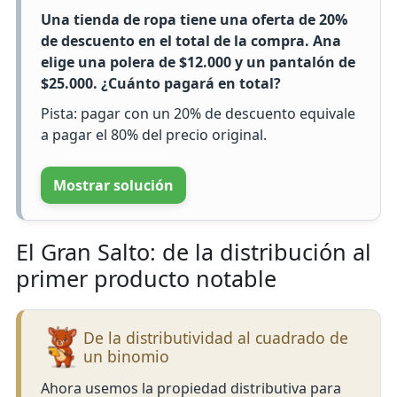
Una tienda de ropa tiene una oferta de 20%
de descuento en el total de la compra. Ana
elige una polera de $12.000 y un pantalón de
$25.000. ¿Cuánto pagará en total?
Pista: pagar con un 20% de descuento equivale
a pagar el 80% del precio original.
Mostrar solución
El Gran Salto: de la distribución al
primer producto notable
De la distributividad al cuadrado de
un binomio
Ahora usemos la propiedad distributiva para